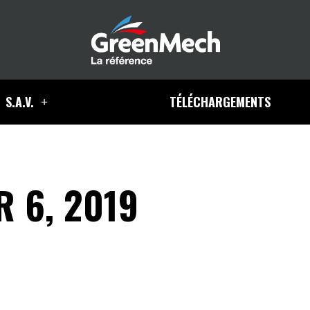
S.A.V.
TÉLÉCHARGEMENTS
 6, 2019