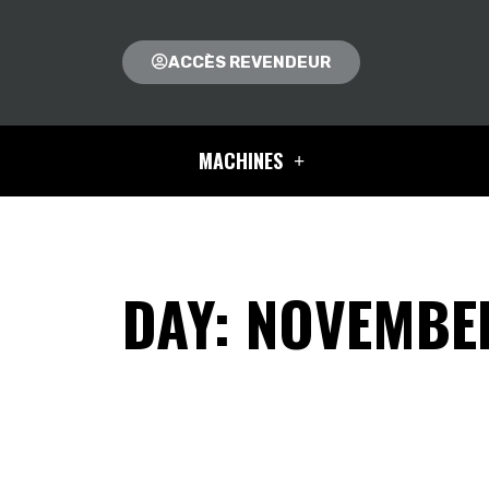
ACCÈS REVENDEUR
MACHINES
DAY: NOVEMBER