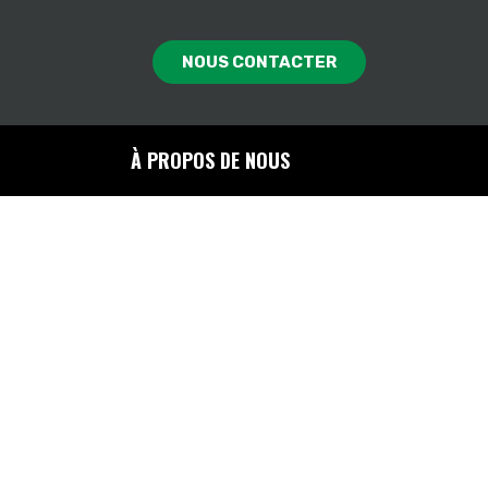
NOUS CONTACTER
À PROPOS DE NOUS