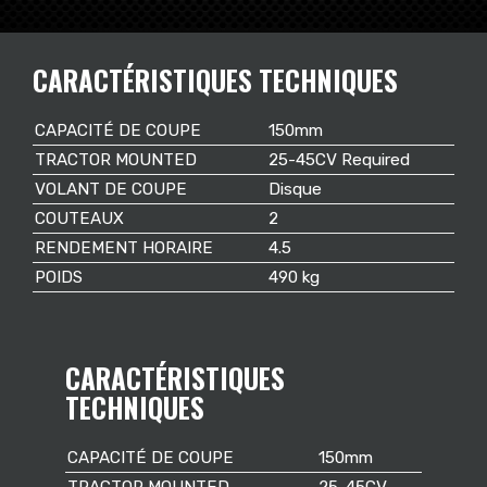
CARACTÉRISTIQUES TECHNIQUES
CAPACITÉ DE COUPE
150mm
TRACTOR MOUNTED
25-45CV Required
VOLANT DE COUPE
Disque
COUTEAUX
2
RENDEMENT HORAIRE
4.5
POIDS
490 kg
CARACTÉRISTIQUES
TECHNIQUES
CAPACITÉ DE COUPE
150mm