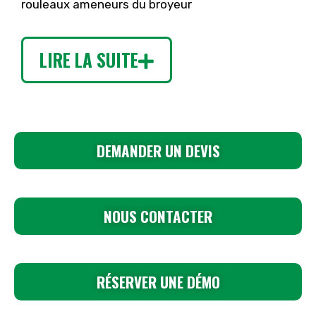
rouleaux ameneurs du broyeur
LIRE LA SUITE
DEMANDER UN DEVIS
NOUS CONTACTER
RÉSERVER UNE DÉMO