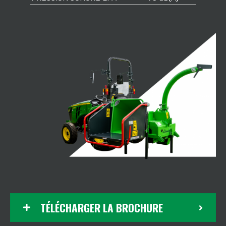
TÉLÉCHARGER LA BROCHURE