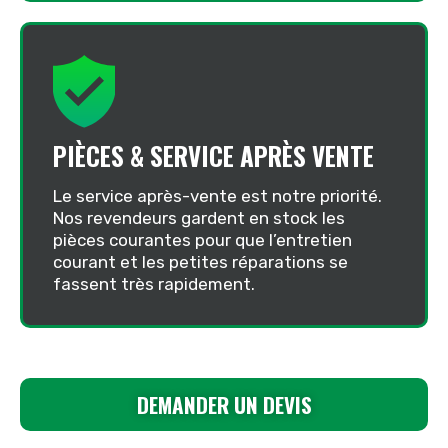
PIÈCES & SERVICE APRÈS VENTE
Le service après-vente est notre priorité.
Nos revendeurs gardent en stock les
pièces courantes pour que l’entretien
courant et les petites réparations se
fassent très rapidement.
DEMANDER UN DEVIS