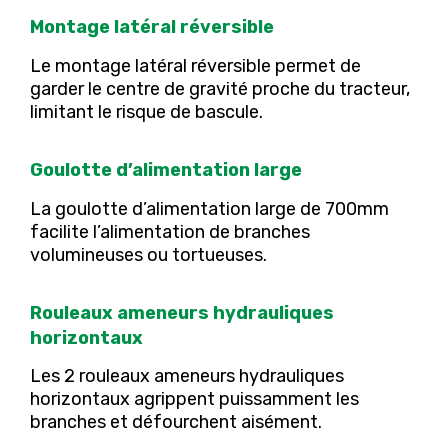
Montage latéral réversible
Le montage latéral réversible permet de
garder le centre de gravité proche du tracteur,
limitant le risque de bascule.
Goulotte d’alimentation large
La goulotte d’alimentation large de 700mm
facilite l’alimentation de branches
volumineuses ou tortueuses.
Rouleaux ameneurs hydrauliques
horizontaux
Les 2 rouleaux ameneurs hydrauliques
horizontaux agrippent puissamment les
branches et défourchent aisément.