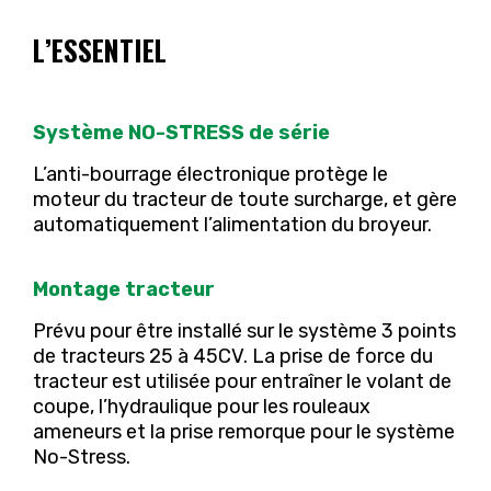
L’ESSENTIEL
Système NO-STRESS de série
L’anti-bourrage électronique protège le
moteur du tracteur de toute surcharge, et gère
automatiquement l’alimentation du broyeur.
Montage tracteur
Prévu pour être installé sur le système 3 points
de tracteurs 25 à 45CV. La prise de force du
tracteur est utilisée pour entraîner le volant de
coupe, l’hydraulique pour les rouleaux
ameneurs et la prise remorque pour le système
No-Stress.