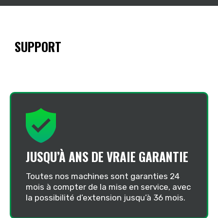
SUPPORT
JUSQU’À ANS DE VRAIE GARANTIE
Toutes nos machines sont garanties 24
mois à compter de la mise en service, avec
la possibilité d’extension jusqu’à 36 mois.