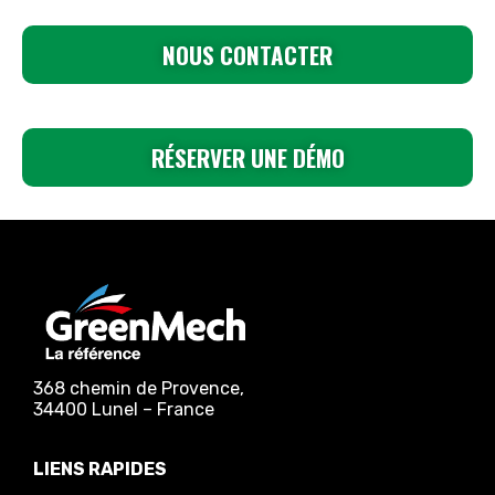
NOUS CONTACTER
RÉSERVER UNE DÉMO
368 chemin de Provence,
34400 Lunel – France
LIENS RAPIDES