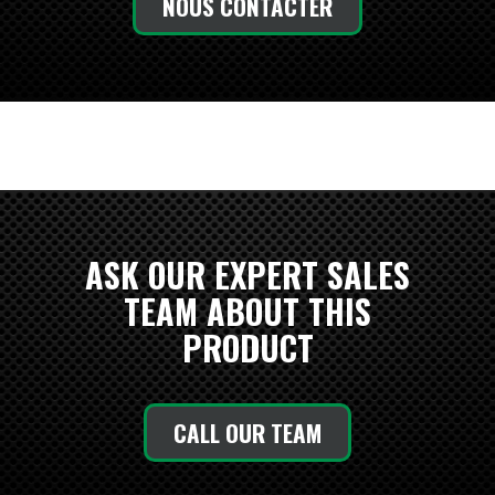
NOUS CONTACTER
ASK OUR EXPERT SALES
TEAM ABOUT THIS
PRODUCT
CALL OUR TEAM