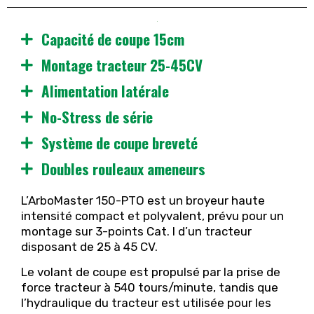
Capacité de coupe 15cm
Montage tracteur 25-45CV
Alimentation latérale
No-Stress de série
Système de coupe breveté
Doubles rouleaux ameneurs
L’ArboMaster 150-PTO est un broyeur haute
intensité compact et polyvalent, prévu pour un
montage sur 3-points Cat. I d’un tracteur
disposant de 25 à 45 CV.
Le volant de coupe est propulsé par la prise de
force tracteur à 540 tours/minute, tandis que
l’hydraulique du tracteur est utilisée pour les