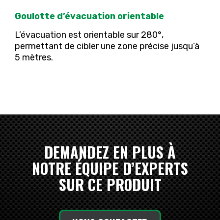
Goulotte d’évacuation orientable
L’évacuation est orientable sur 280°,
permettant de cibler une zone précise jusqu’à
5 mètres.
DEMANDEZ EN PLUS À
NOTRE ÉQUIPE D’EXPERTS
SUR CE PRODUIT