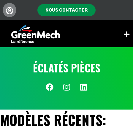
NOUS CONTACTER
ÉCLATÉS PIÈCES
MODÈLES RÉCENTS: