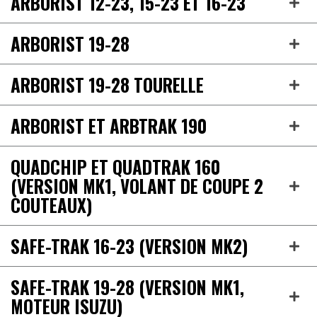
ARBORIST 12-23, 15-23 ET 16-23
ARBORIST 19-28
ARBORIST 19-28 TOURELLE
ARBORIST ET ARBTRAK 190
QUADCHIP ET QUADTRAK 160
(VERSION MK1, VOLANT DE COUPE 2
COUTEAUX)
SAFE-TRAK 16-23 (VERSION MK2)
SAFE-TRAK 19-28 (VERSION MK1,
MOTEUR ISUZU)