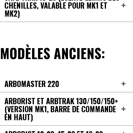
CHENILLES, VALABLE POUR MK1 ET
MK2)
MODÈLES ANCIENS:
ARBOMASTER 220
ARBORIST ET ARBTRAK 130/150/150+
(VERSION MK1, BARRE DE COMMANDE
EN HAUT)