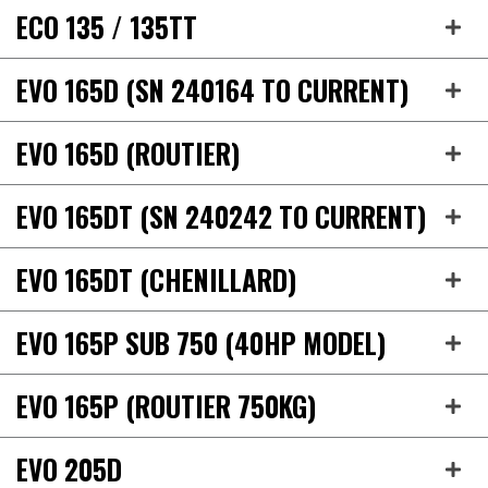
ECO 135 / 135TT
EVO 165D (SN 240164 TO CURRENT)
EVO 165D (ROUTIER)
EVO 165DT (SN 240242 TO CURRENT)
EVO 165DT (CHENILLARD)
EVO 165P SUB 750 (40HP MODEL)
EVO 165P (ROUTIER 750KG)
EVO 205D