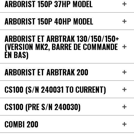
ARBORIST 150P 37HP MODEL
ARBORIST 150P 40HP MODEL
ARBORIST ET ARBTRAK 130/150/150+
(VERSION MK2, BARRE DE COMMANDE
EN BAS)
ARBORIST ET ARBTRAK 200
CS100 (S/N 240031 TO CURRENT)
CS100 (PRE S/N 240030)
COMBI 200