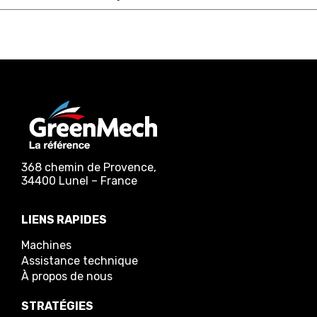
368 chemin de Provence,
34400 Lunel – France
LIENS RAPIDES
Machines
Assistance technique
À propos de nous
STRATÉGIES