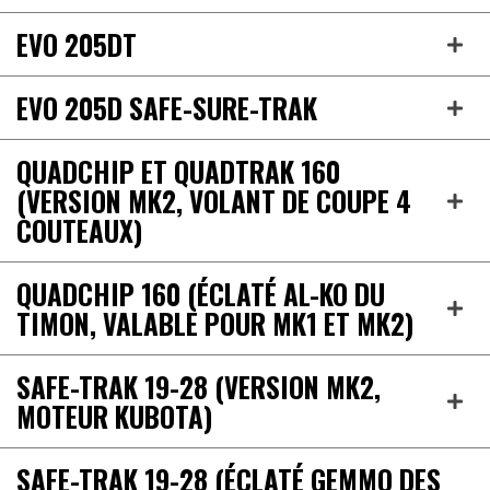
EVO 205DT
EVO 205D SAFE-SURE-TRAK
QUADCHIP ET QUADTRAK 160
(VERSION MK2, VOLANT DE COUPE 4
COUTEAUX)
QUADCHIP 160 (ÉCLATÉ AL-KO DU
TIMON, VALABLE POUR MK1 ET MK2)
SAFE-TRAK 19-28 (VERSION MK2,
MOTEUR KUBOTA)
SAFE-TRAK 19-28 (ÉCLATÉ GEMMO DES