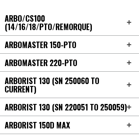
ARBO/CS100
(14/16/18/PTO/REMORQUE)
ARBOMASTER 150-PTO
ARBOMASTER 220-PTO
ARBORIST 130 (SN 250060 TO
CURRENT)
ARBORIST 130 (SN 220051 TO 250059)
ARBORIST 150D MAX